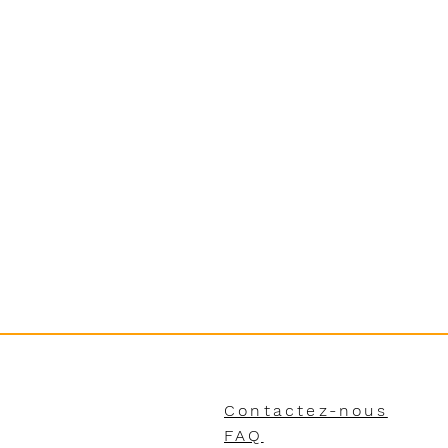
Contactez-nous
FAQ