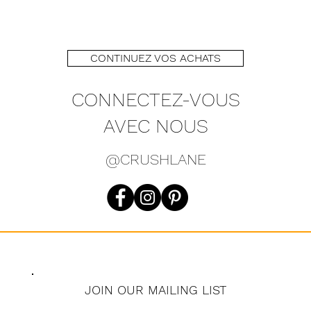
CONTINUEZ VOS ACHATS
CONNECTEZ-VOUS
AVEC NOUS
@CRUSHLANE
JOIN OUR MAILING LIST