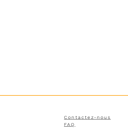
Contactez-nous
FAQ