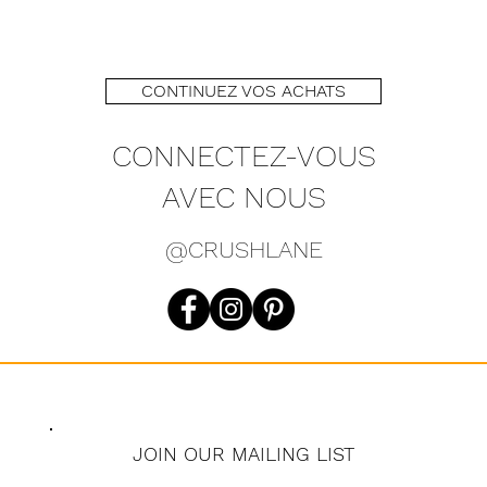
CONTINUEZ VOS ACHATS
CONNECTEZ-VOUS
AVEC NOUS
@CRUSHLANE
JOIN OUR MAILING LIST