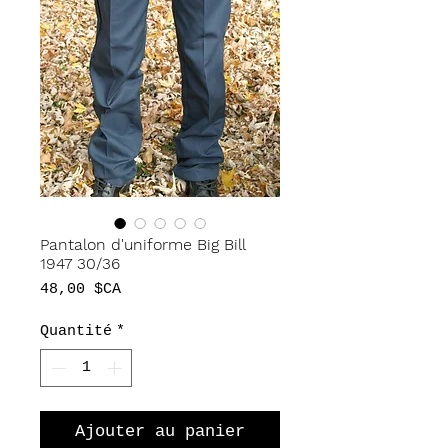
Pantalon d'uniforme Big Bill
1947 30/36
Prix
48,00 $CA
Quantité
*
Ajouter au panier