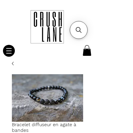
Bracelet diffuseur en agate à
bandes