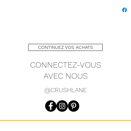
CONTINUEZ VOS ACHATS
CONNECTEZ-VOUS
AVEC NOUS
@CRUSHLANE