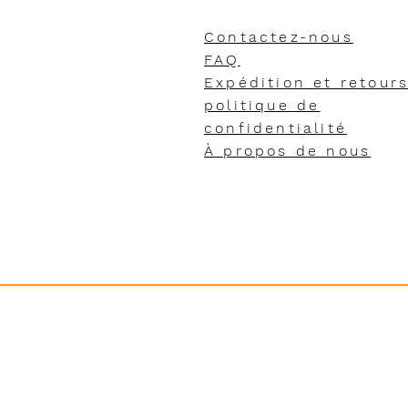
Contactez-nous
FAQ
Expédition et retour
politique de
confidentialité
À propos de nous