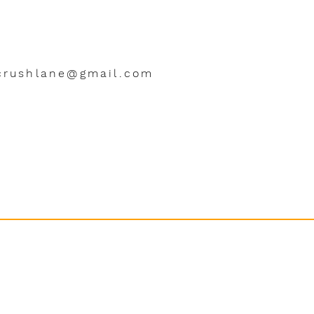
crushlane@gmail.com