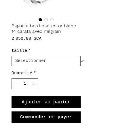
Bague à bord plat en or blanc
14 carats avec milgrain
Prix
2 050,00 $CA
taille
*
Quantité
*
Ajouter au panier
Commander et payer