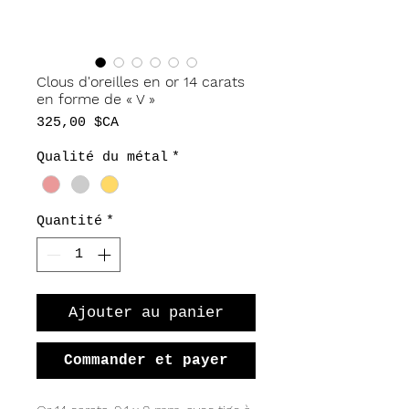
Clous d'oreilles en or 14 carats
en forme de « V »
Prix
325,00 $CA
Qualité du métal
*
Quantité
*
Ajouter au panier
Commander et payer