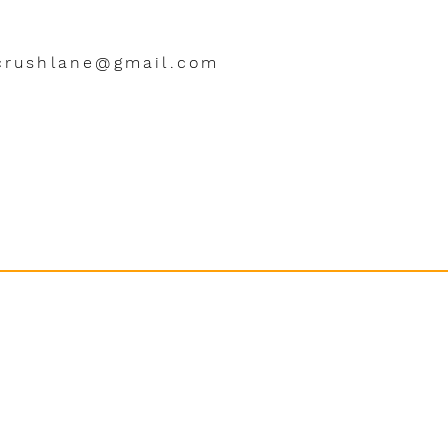
crushlane@gmail.com