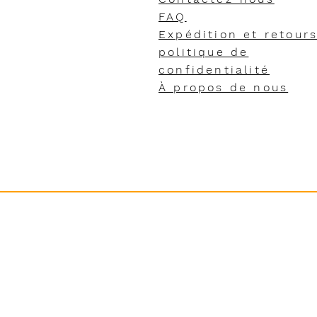
FAQ
Expédition et retour
politique de
confidentialité
À propos de nous