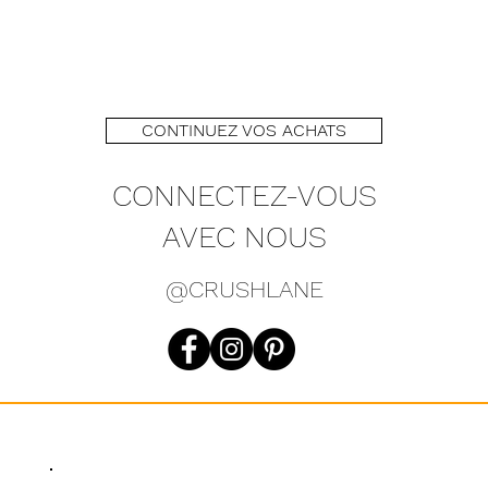
CONTINUEZ VOS ACHATS
CONNECTEZ-VOUS
AVEC NOUS
@CRUSHLANE