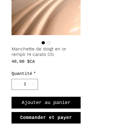
Manchette de doigt en or
rempli 14 carats OS
Prix
48,00 $CA
Quantité
*
Ajouter au panier
Commander et payer