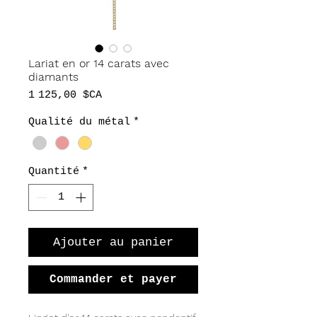
Lariat en or 14 carats avec
diamants
Prix
1 125,00 $CA
Qualité du métal
*
Quantité
*
Ajouter au panier
Commander et payer