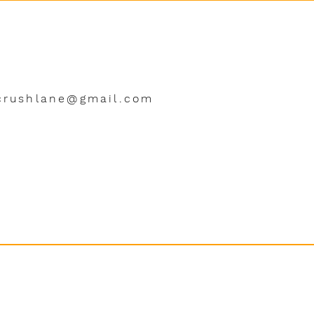
crushlane@gmail.com