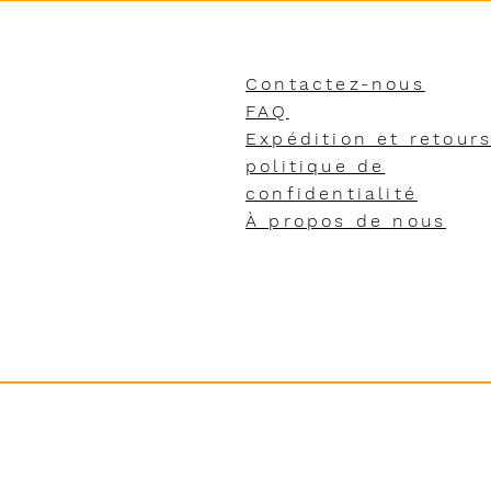
Contactez-nous
FAQ
Expédition et retour
politique de
confidentialité
À propos de nous