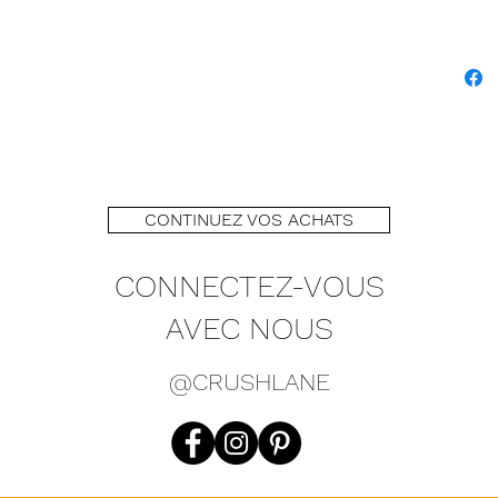
CONTINUEZ VOS ACHATS
CONNECTEZ-VOUS
AVEC NOUS
@CRUSHLANE