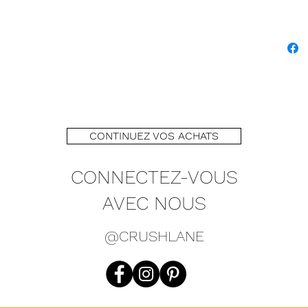
CONTINUEZ VOS ACHATS
CONNECTEZ-VOUS
AVEC NOUS
@CRUSHLANE