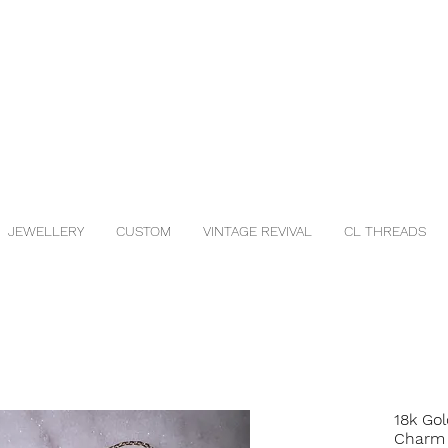
JEWELLERY
CUSTOM
VINTAGE REVIVAL
CL THREADS
18k Gol
Charm 